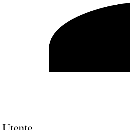
Utente