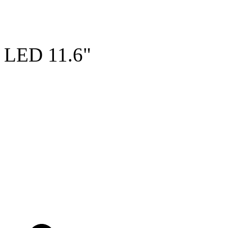
LED 11.6"