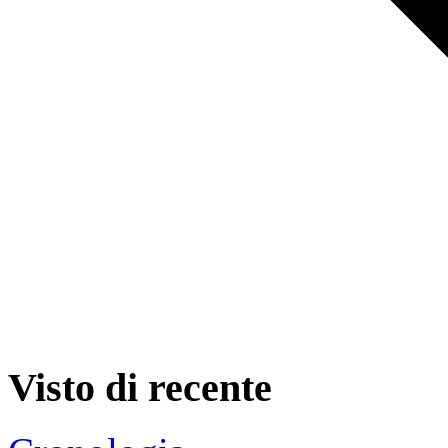
Visto di recente