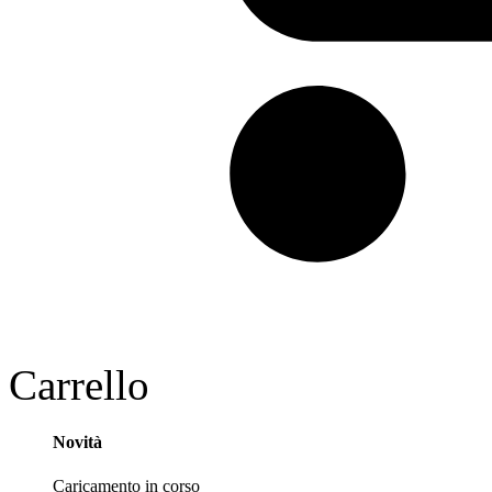
Carrello
Novità
Caricamento in corso