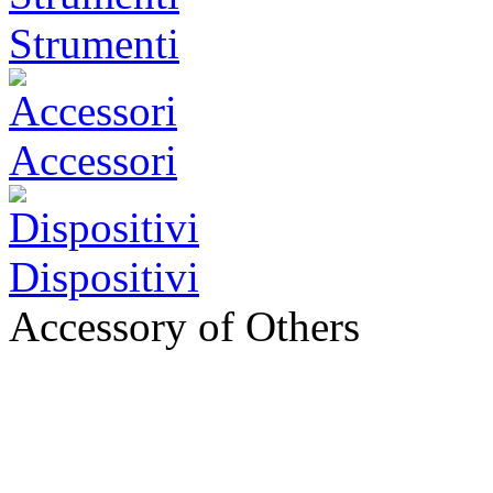
Strumenti
Accessori
Dispositivi
Accessory of Others