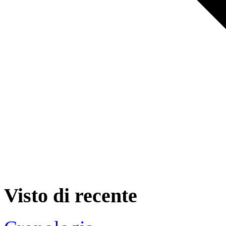
Visto di recente