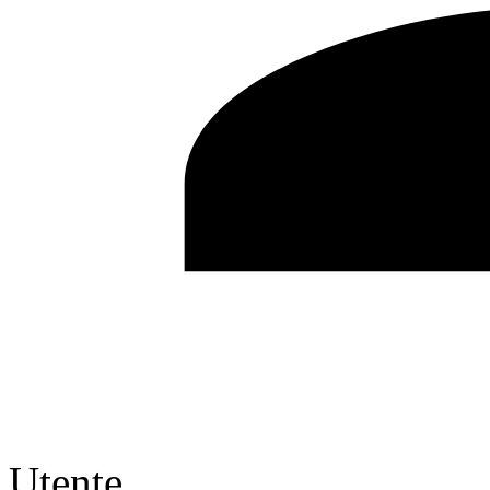
Utente