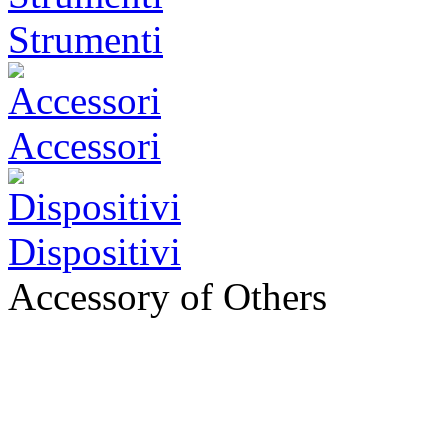
Strumenti
Accessori
Dispositivi
Accessory of Others