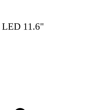
LED 11.6"