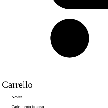
Carrello
Novità
Caricamento in corso